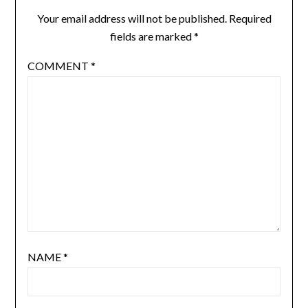
Your email address will not be published.
Required
fields are marked
*
COMMENT
*
NAME
*