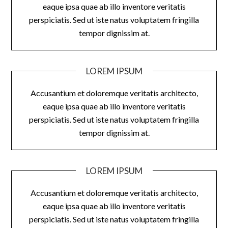
eaque ipsa quae ab illo inventore veritatis
perspiciatis. Sed ut iste natus voluptatem fringilla
tempor dignissim at.
LOREM IPSUM
Accusantium et doloremque veritatis architecto,
eaque ipsa quae ab illo inventore veritatis
perspiciatis. Sed ut iste natus voluptatem fringilla
tempor dignissim at.
LOREM IPSUM
Accusantium et doloremque veritatis architecto,
eaque ipsa quae ab illo inventore veritatis
perspiciatis. Sed ut iste natus voluptatem fringilla