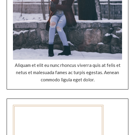
Aliquam et elit eu nunc rhoncus viverra quis at felis et
netus et malesuada fames ac turpis egestas. Aenean
commodo ligula eget dolor.