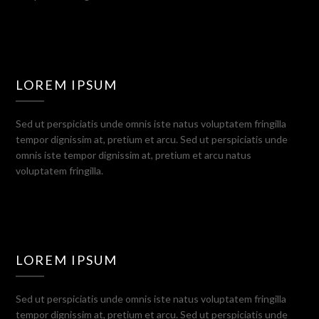
LOREM IPSUM
Sed ut perspiciatis unde omnis iste natus voluptatem fringilla
tempor dignissim at, pretium et arcu. Sed ut perspiciatis unde
omnis iste tempor dignissim at, pretium et arcu natus
voluptatem fringilla.
LOREM IPSUM
Sed ut perspiciatis unde omnis iste natus voluptatem fringilla
tempor dignissim at, pretium et arcu. Sed ut perspiciatis unde