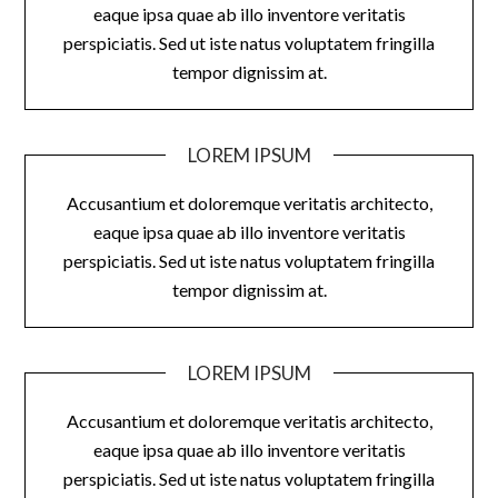
eaque ipsa quae ab illo inventore veritatis
perspiciatis. Sed ut iste natus voluptatem fringilla
tempor dignissim at.
LOREM IPSUM
Accusantium et doloremque veritatis architecto,
eaque ipsa quae ab illo inventore veritatis
perspiciatis. Sed ut iste natus voluptatem fringilla
tempor dignissim at.
LOREM IPSUM
Accusantium et doloremque veritatis architecto,
eaque ipsa quae ab illo inventore veritatis
perspiciatis. Sed ut iste natus voluptatem fringilla