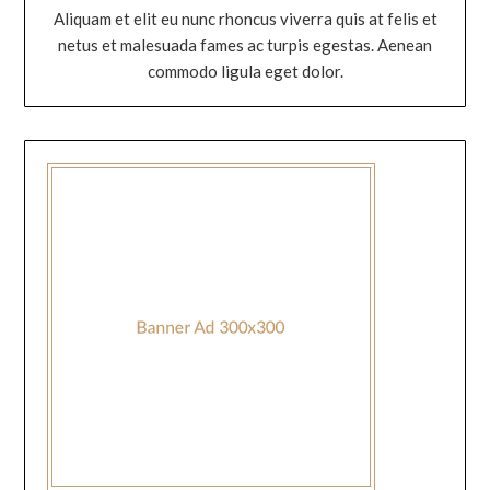
Aliquam et elit eu nunc rhoncus viverra quis at felis et
netus et malesuada fames ac turpis egestas. Aenean
commodo ligula eget dolor.