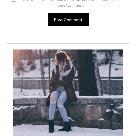
time I comment.