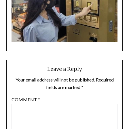
Leave a Reply
Your email address will not be published.
Required
fields are marked
*
COMMENT
*